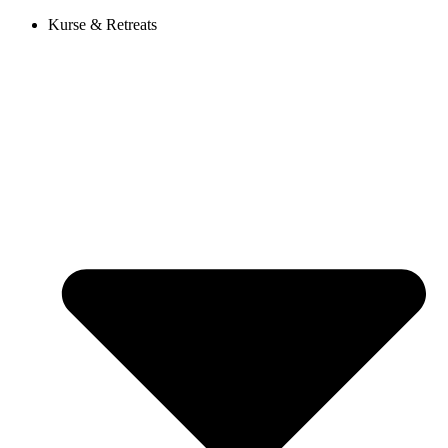
Kurse & Retreats