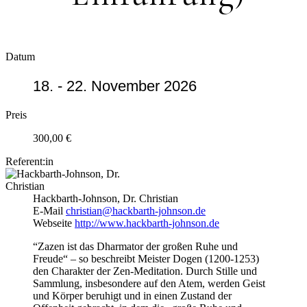
Datum
18. - 22. November 2026
Preis
300,00 €
Referent:in
Hackbarth-Johnson, Dr. Christian
E-Mail
christian@hackbarth-johnson.de
Webseite
http://www.hackbarth-johnson.de
“Zazen ist das Dharmator der großen Ruhe und
Freude“ – so beschreibt Meister Dogen (1200-1253)
den Charakter der Zen-Meditation. Durch Stille und
Sammlung, insbesondere auf den Atem, werden Geist
und Körper beruhigt und in einen Zustand der