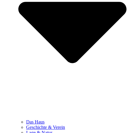
Das Haus
Geschichte & Verein
Lage & Natur