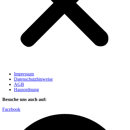
Impressum
Datenschutzhinweise
AGB
Hausordnung
Besuche uns auch auf:
Facebook