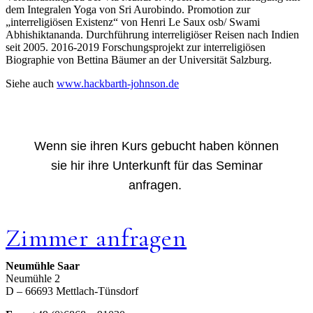
dem Integralen Yoga von Sri Aurobindo. Promotion zur
„interreligiösen Existenz“ von Henri Le Saux osb/ Swami
Abhishiktananda. Durchführung interreligiöser Reisen nach Indien
seit 2005. 2016-2019 Forschungsprojekt zur interreligiösen
Biographie von Bettina Bäumer an der Universität Salzburg.
Siehe auch
www.hackbarth-johnson.de
Wenn sie ihren Kurs gebucht haben können
sie hir ihre Unterkunft für das Seminar
anfragen.
Zimmer anfragen
Neumühle Saar
Neumühle 2
D – 66693 Mettlach-Tünsdorf