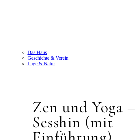
Das Haus
Geschichte & Verein
Lage & Natur
Zen und Yoga –
Sesshin (mit
Einführung)