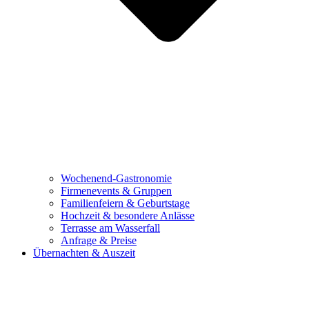
Wochenend-Gastronomie
Firmenevents & Gruppen
Familienfeiern & Geburtstage
Hochzeit & besondere Anlässe
Terrasse am Wasserfall
Anfrage & Preise
Übernachten & Auszeit