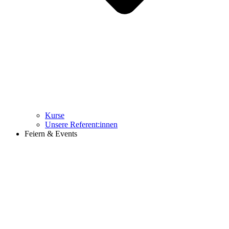
Kurse
Unsere Referent:innen
Feiern & Events