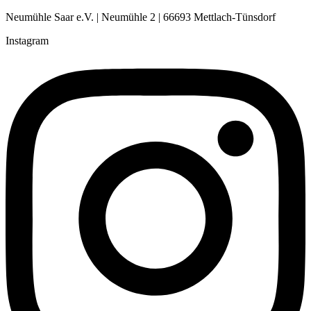
Neumühle Saar e.V. | Neumühle 2 | 66693 Mettlach-Tünsdorf
Instagram