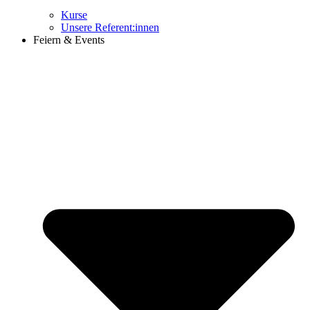
Kurse
Unsere Referent:innen
Feiern & Events