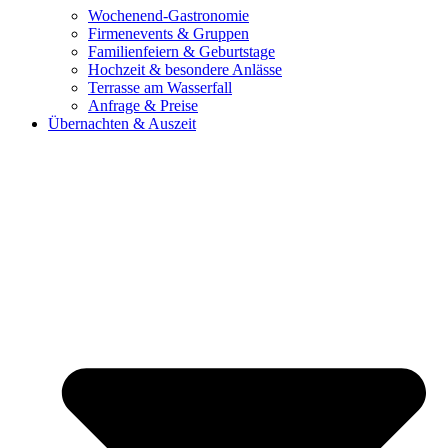
Wochenend-Gastronomie
Firmenevents & Gruppen
Familienfeiern & Geburtstage
Hochzeit & besondere Anlässe
Terrasse am Wasserfall
Anfrage & Preise
Übernachten & Auszeit