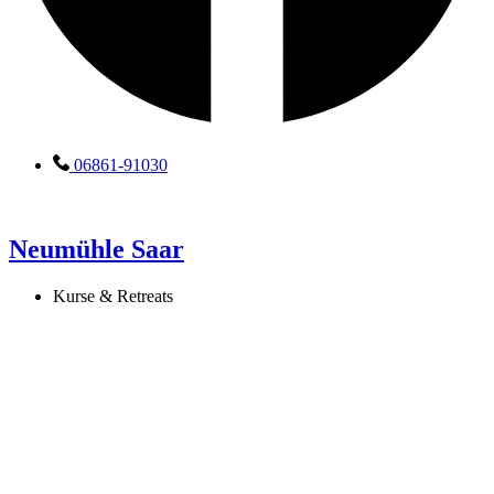
06861-91030
Neumühle Saar
Kurse & Retreats