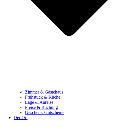
Zimmer & Gästehaus
Frühstück & Küche
Lage & Anreise
Preise & Buchung
Geschenk-Gutscheine
Der Ort