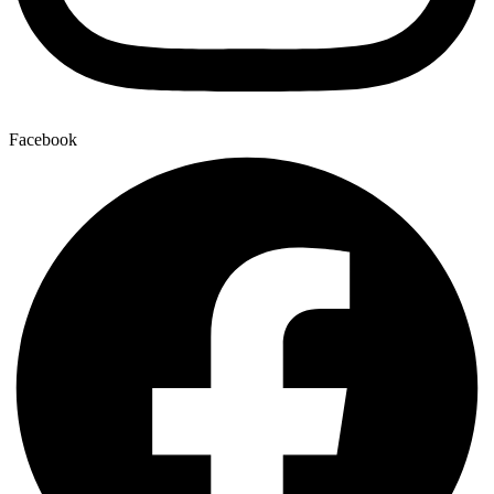
Facebook