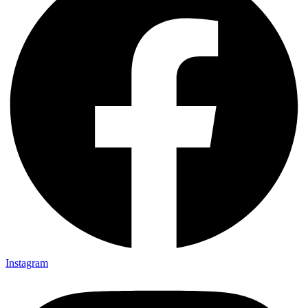
Instagram