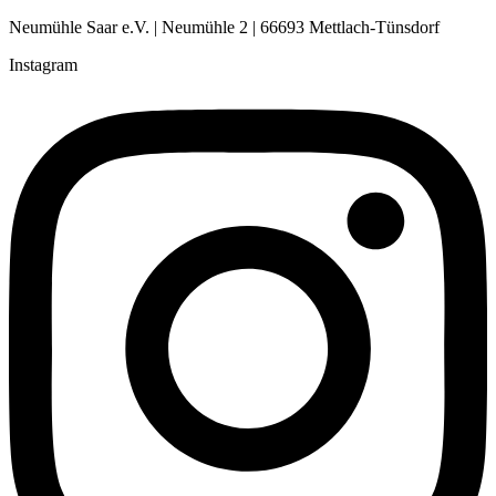
Neumühle Saar e.V. | Neumühle 2 | 66693 Mettlach-Tünsdorf
Instagram