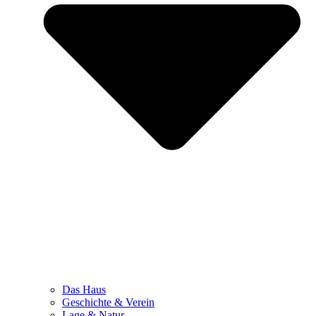
Das Haus
Geschichte & Verein
Lage & Natur