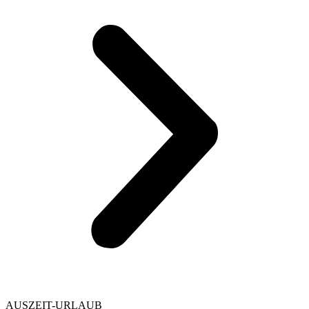
AUSZEIT-URLAUB