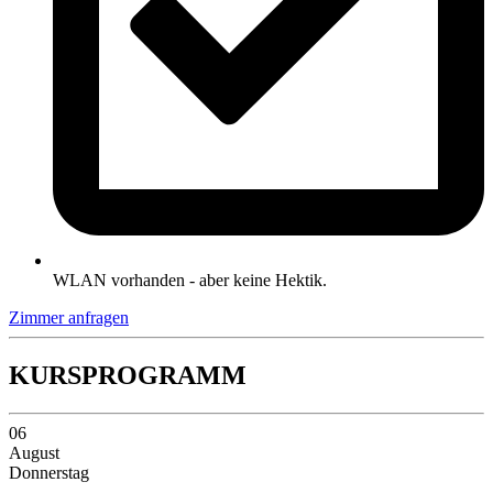
WLAN vorhanden - aber keine Hektik.
Zimmer anfragen
KURSPROGRAMM
06
August
Donnerstag