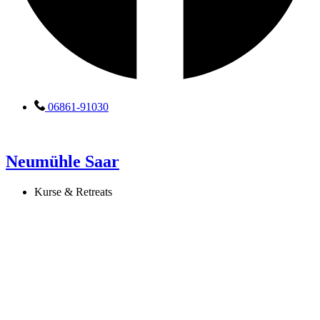
06861-91030
Neumühle Saar
Kurse & Retreats