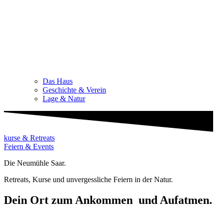
Das Haus
Geschichte & Verein
Lage & Natur
kurse & Retreats
Feiern & Events
Die Neumühle Saar.
Retreats, Kurse und unvergessliche Feiern in der Natur.
Dein Ort zum Ankommen und Aufatmen.