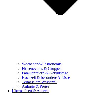
Wochenend-Gastronomie
Firmenevents & Gruppen
Familienfeiern & Geburtstage
Hochzeit & besondere Anlässe
Terrasse am Wasserfall
Anfrage & Preise
Übernachten & Auszeit