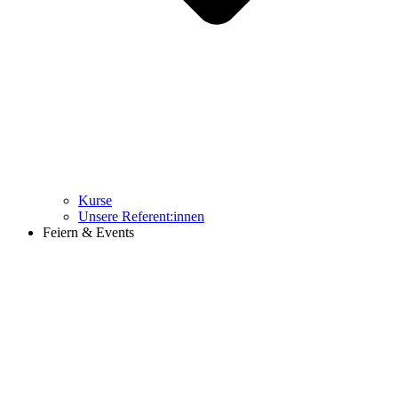
Kurse
Unsere Referent:innen
Feiern & Events