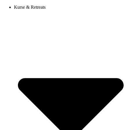
Kurse & Retreats