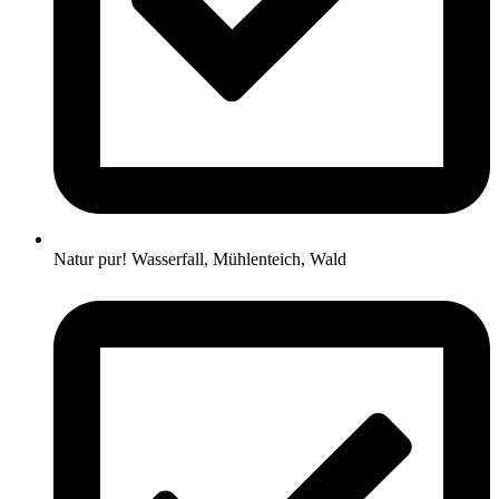
Natur pur! Wasserfall, Mühlenteich, Wald