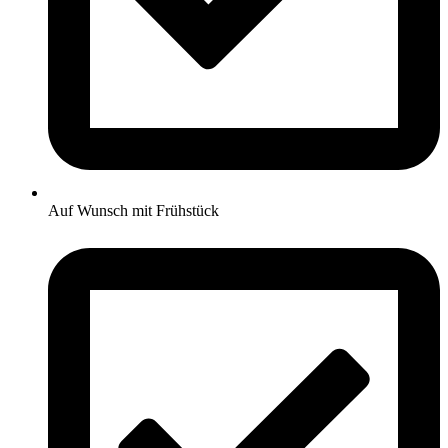
Auf Wunsch mit Frühstück