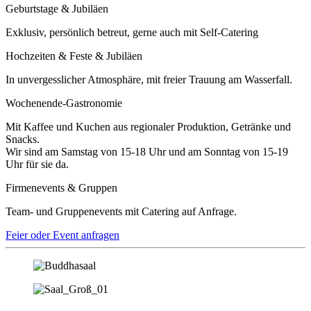
Geburtstage & Jubiläen
Exklusiv, persönlich betreut, gerne auch mit Self-Catering
Hochzeiten & Feste & Jubiläen
In unvergesslicher Atmosphäre, mit freier Trauung am Wasserfall.
Wochenende-Gastronomie
Mit Kaffee und Kuchen aus regionaler Produktion, Getränke und
Snacks.
Wir sind am Samstag von 15-18 Uhr und am Sonntag von 15-19
Uhr für sie da.
Firmenevents & Gruppen
Team- und Gruppenevents mit Catering auf Anfrage.
Feier oder Event anfragen