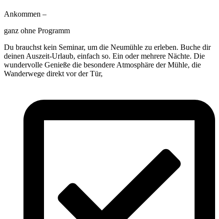
Ankommen –
ganz ohne Programm
Du brauchst kein Seminar, um die Neumühle zu erleben. Buche dir
deinen Auszeit-Urlaub, einfach so. Ein oder mehrere Nächte. Die
wundervolle Genieße die besondere Atmosphäre der Mühle, die
Wanderwege direkt vor der Tür,