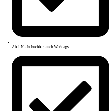
Ab 1 Nacht buchbar, auch Werktags