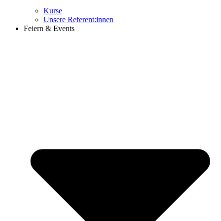
Kurse
Unsere Referent:innen
Feiern & Events