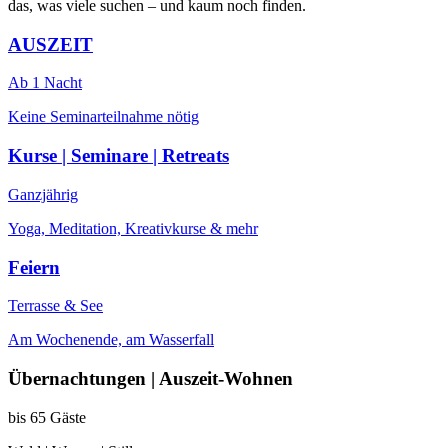
das, was viele suchen – und kaum noch finden.
AUSZEIT
Ab 1 Nacht
Keine Seminarteilnahme nötig
Kurse | Seminare | Retreats
Ganzjährig
Yoga, Meditation, Kreativkurse & mehr
Feiern
Terrasse & See
Am Wochenende, am Wasserfall
Übernachtungen | Auszeit-Wohnen
bis 65 Gäste