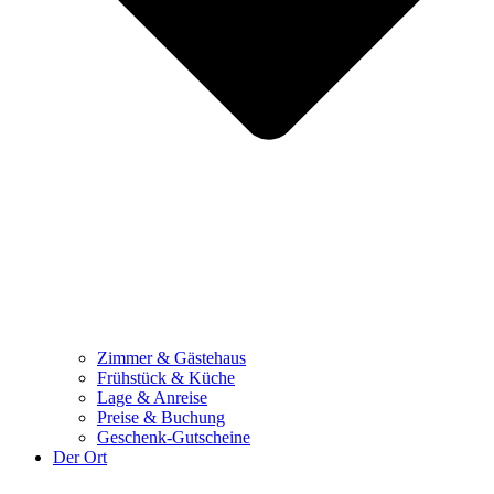
Zimmer & Gästehaus
Frühstück & Küche
Lage & Anreise
Preise & Buchung
Geschenk-Gutscheine
Der Ort