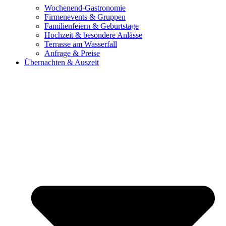
Wochenend-Gastronomie
Firmenevents & Gruppen
Familienfeiern & Geburtstage
Hochzeit & besondere Anlässe
Terrasse am Wasserfall
Anfrage & Preise
Übernachten & Auszeit