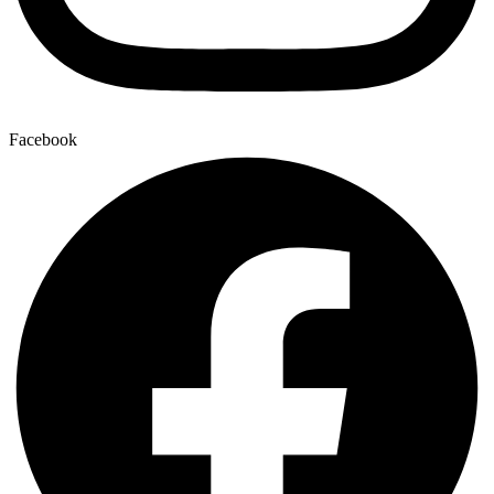
Facebook