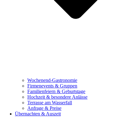
Wochenend-Gastronomie
Firmenevents & Gruppen
Familienfeiern & Geburtstage
Hochzeit & besondere Anlässe
Terrasse am Wasserfall
Anfrage & Preise
Übernachten & Auszeit