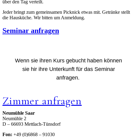
über den Tag verteilt.
Jeder bringt zum gemeinsamen Picknick etwas mit. Getränke stellt
die Hausküche. Wir bitten um Anmeldung.
Seminar anfragen
Wenn sie ihren Kurs gebucht haben können
sie hir ihre Unterkunft für das Seminar
anfragen.
Zimmer anfragen
Neumühle Saar
Neumühle 2
D – 66693 Mettlach-Tünsdorf
Fon:
+49 (0)6868 – 91030