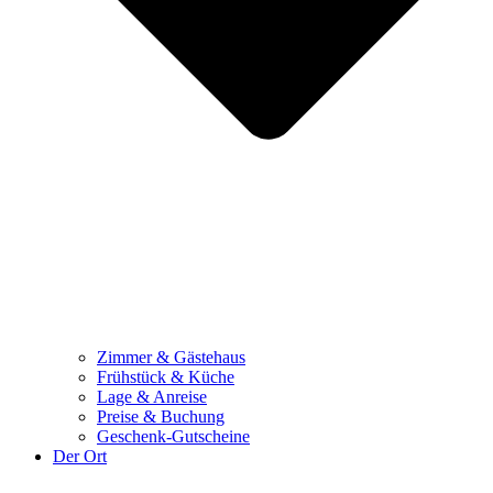
Zimmer & Gästehaus
Frühstück & Küche
Lage & Anreise
Preise & Buchung
Geschenk-Gutscheine
Der Ort