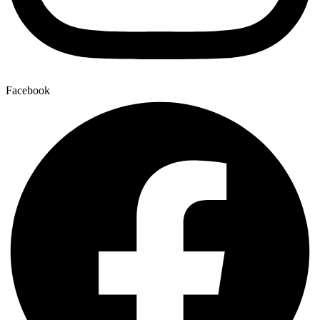
Facebook