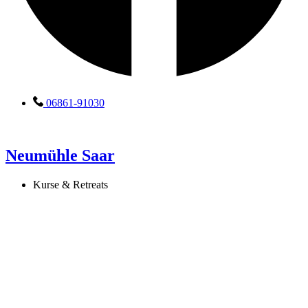
06861-91030
Neumühle Saar
Kurse & Retreats