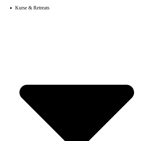
Kurse & Retreats