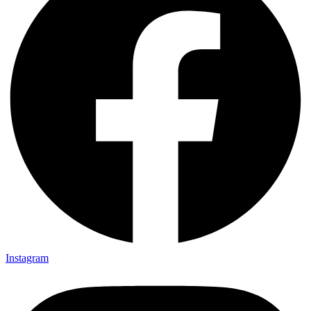
Instagram