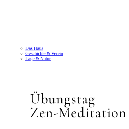
Das Haus
Geschichte & Verein
Lage & Natur
Übungstag
Zen-Meditation