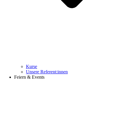
Kurse
Unsere Referent:innen
Feiern & Events