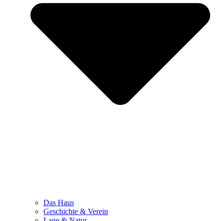
Das Haus
Geschichte & Verein
Lage & Natur