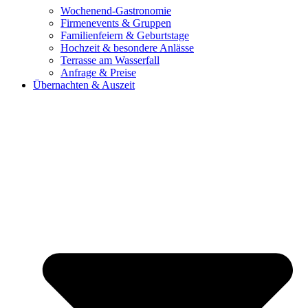
Wochenend-Gastronomie
Firmenevents & Gruppen
Familienfeiern & Geburtstage
Hochzeit & besondere Anlässe
Terrasse am Wasserfall
Anfrage & Preise
Übernachten & Auszeit