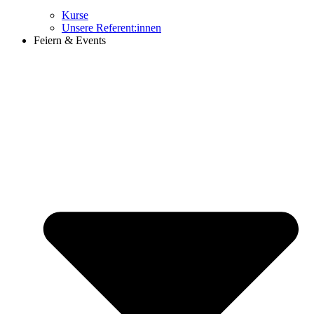
Kurse
Unsere Referent:innen
Feiern & Events