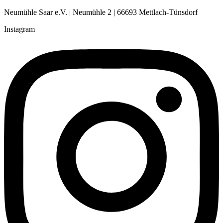
Neumühle Saar e.V. | Neumühle 2 | 66693 Mettlach-Tünsdorf
Instagram