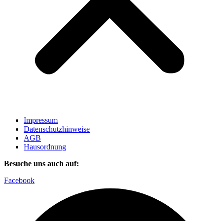
Impressum
Datenschutzhinweise
AGB
Hausordnung
Besuche uns auch auf:
Facebook