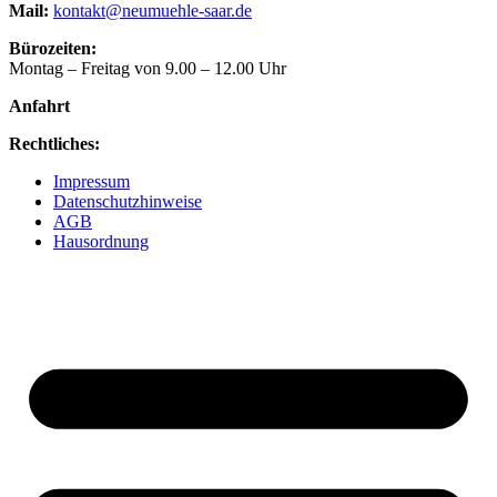
Mail:
kontakt@neumuehle-saar.de
Bürozeiten:
Montag – Freitag von 9.00 – 12.00 Uhr
Anfahrt
Rechtliches:
Impressum
Datenschutzhinweise
AGB
Hausordnung