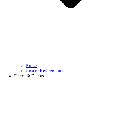
Kurse
Unsere Referent:innen
Feiern & Events