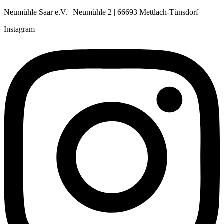
Neumühle Saar e.V. | Neumühle 2 | 66693 Mettlach-Tünsdorf
Instagram