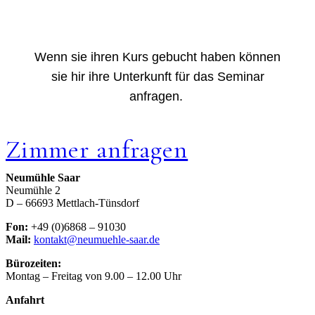
Wenn sie ihren Kurs gebucht haben können
sie hir ihre Unterkunft für das Seminar
anfragen.
Zimmer anfragen
Neumühle Saar
Neumühle 2
D – 66693 Mettlach-Tünsdorf
Fon:
+49 (0)6868 – 91030
Mail:
kontakt@neumuehle-saar.de
Bürozeiten:
Montag – Freitag von 9.00 – 12.00 Uhr
Anfahrt