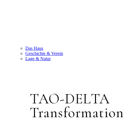
Das Haus
Geschichte & Verein
Lage & Natur
TAO-DELTA
Transformation