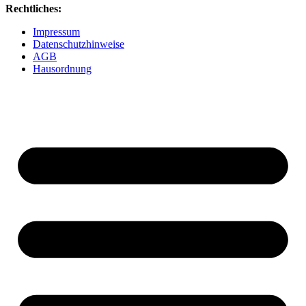
Rechtliches:
Impressum
Datenschutzhinweise
AGB
Hausordnung