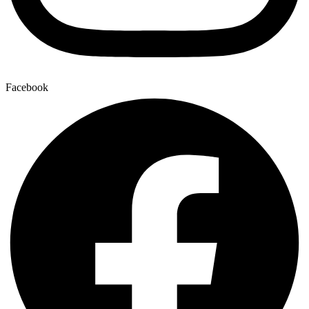
Facebook