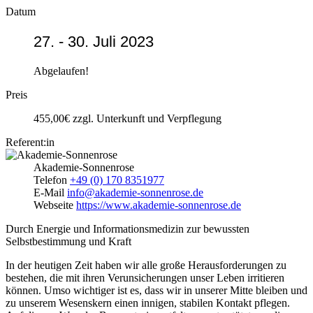
Datum
27. - 30. Juli 2023
Abgelaufen!
Preis
455,00€ zzgl. Unterkunft und Verpflegung
Referent:in
Akademie-Sonnenrose
Telefon
+49 (0) 170 8351977
E-Mail
info@akademie-sonnenrose.de
Webseite
https://www.akademie-sonnenrose.de
Durch Energie und Informationsmedizin zur bewussten
Selbstbestimmung und Kraft
In der heutigen Zeit haben wir alle große Herausforderungen zu
bestehen, die mit ihren Verunsicherungen unser Leben irritieren
können. Umso wichtiger ist es, dass wir in unserer Mitte bleiben und
zu unserem Wesenskern einen innigen, stabilen Kontakt pflegen.