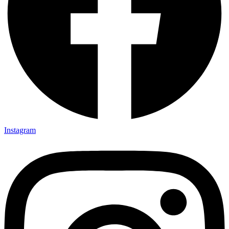
Instagram