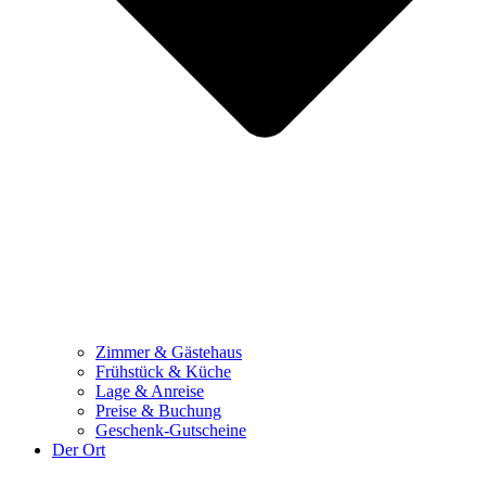
Zimmer & Gästehaus
Frühstück & Küche
Lage & Anreise
Preise & Buchung
Geschenk-Gutscheine
Der Ort