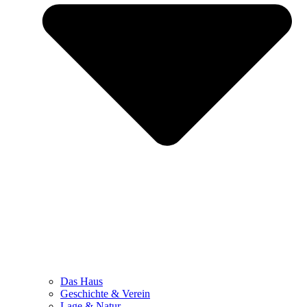
Das Haus
Geschichte & Verein
Lage & Natur