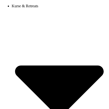
Kurse & Retreats