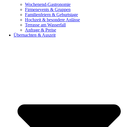
Wochenend-Gastronomie
Firmenevents & Gruppen
Familienfeiern & Geburtstage
Hochzeit & besondere Anlässe
Terrasse am Wasserfall
Anfrage & Preise
Übernachten & Auszeit