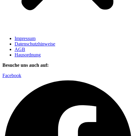
Impressum
Datenschutzhinweise
AGB
Hausordnung
Besuche uns auch auf:
Facebook