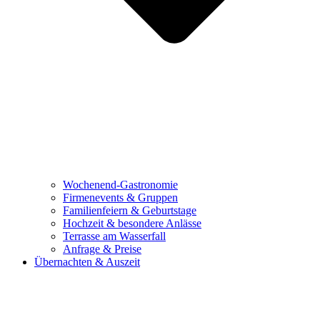
Wochenend-Gastronomie
Firmenevents & Gruppen
Familienfeiern & Geburtstage
Hochzeit & besondere Anlässe
Terrasse am Wasserfall
Anfrage & Preise
Übernachten & Auszeit