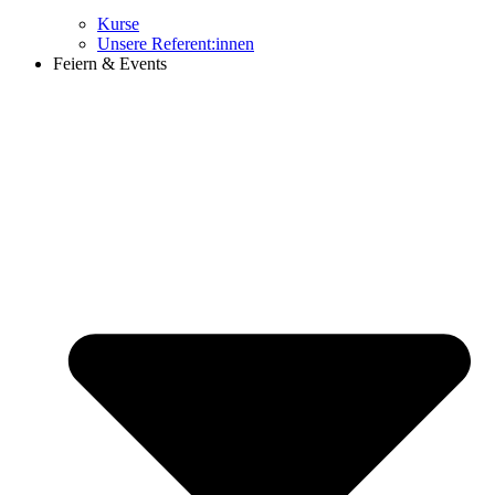
Kurse
Unsere Referent:innen
Feiern & Events