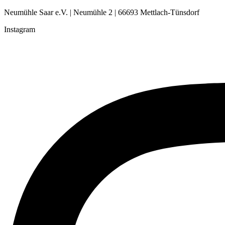
Neumühle Saar e.V. | Neumühle 2 | 66693 Mettlach-Tünsdorf
Instagram