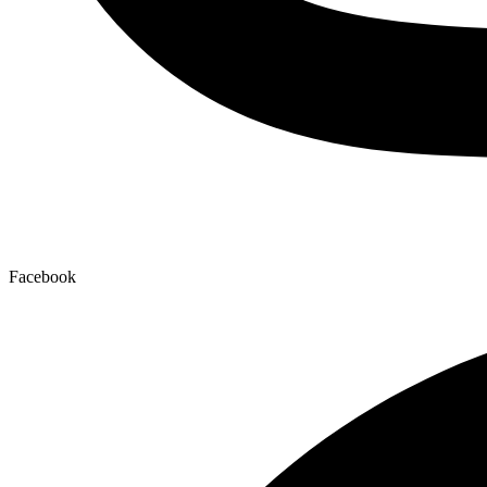
Facebook